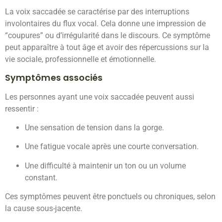
La voix saccadée se caractérise par des interruptions
involontaires du flux vocal. Cela donne une impression de
“coupures” ou d’irrégularité dans le discours. Ce symptôme
peut apparaître à tout âge et avoir des répercussions sur la
vie sociale, professionnelle et émotionnelle.
Symptômes associés
Les personnes ayant une voix saccadée peuvent aussi
ressentir :
Une sensation de tension dans la gorge.
Une fatigue vocale après une courte conversation.
Une difficulté à maintenir un ton ou un volume
constant.
Ces symptômes peuvent être ponctuels ou chroniques, selon
la cause sous-jacente.