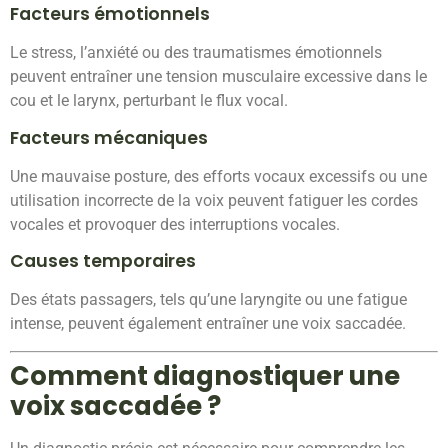
Facteurs émotionnels
Le stress, l’anxiété ou des traumatismes émotionnels
peuvent entraîner une tension musculaire excessive dans le
cou et le larynx, perturbant le flux vocal.
Facteurs mécaniques
Une mauvaise posture, des efforts vocaux excessifs ou une
utilisation incorrecte de la voix peuvent fatiguer les cordes
vocales et provoquer des interruptions vocales.
Causes temporaires
Des états passagers, tels qu’une laryngite ou une fatigue
intense, peuvent également entraîner une voix saccadée.
Comment diagnostiquer une
voix saccadée ?