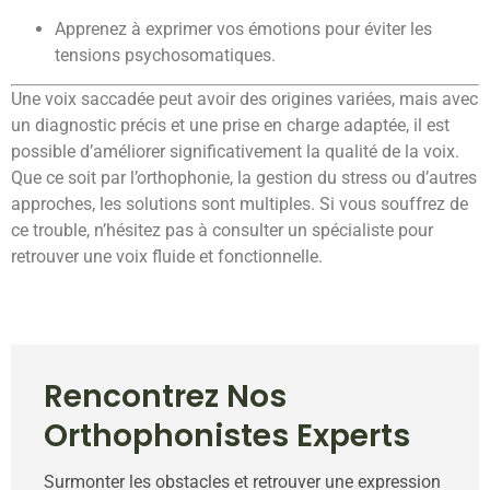
Apprenez à exprimer vos émotions pour éviter les
tensions psychosomatiques.
Une voix saccadée peut avoir des origines variées, mais avec
un diagnostic précis et une prise en charge adaptée, il est
possible d’améliorer significativement la qualité de la voix.
Que ce soit par l’orthophonie, la gestion du stress ou d’autres
approches, les solutions sont multiples. Si vous souffrez de
ce trouble, n’hésitez pas à consulter un spécialiste pour
retrouver une voix fluide et fonctionnelle.
Rencontrez Nos
Orthophonistes Experts
Surmonter les obstacles et retrouver une expression