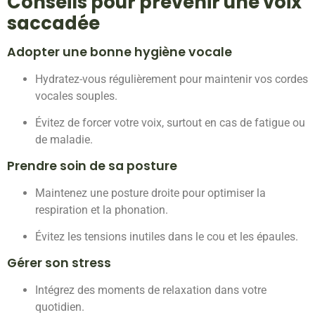
Conseils pour prévenir une voix
saccadée
Adopter une bonne hygiène vocale
Hydratez-vous régulièrement pour maintenir vos cordes
vocales souples.
Évitez de forcer votre voix, surtout en cas de fatigue ou
de maladie.
Prendre soin de sa posture
Maintenez une posture droite pour optimiser la
respiration et la phonation.
Évitez les tensions inutiles dans le cou et les épaules.
Gérer son stress
Intégrez des moments de relaxation dans votre
quotidien.