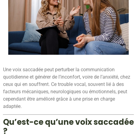
Une voix saccadée peut perturber la communication
quotidienne et générer de l’inconfort, voire de l’anxiété, chez
ceux qui en souffrent. Ce trouble vocal, souvent lié à des
facteurs mécaniques, neurologiques ou émotionnels, peut
cependant être amélioré grâce à une prise en charge
adaptée.
Qu’est-ce qu’une voix saccadée
?