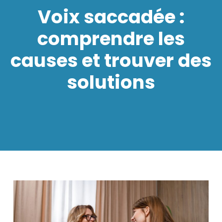
Voix saccadée :
comprendre les
causes et trouver des
solutions