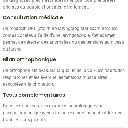
Un diagnostic précis est nécessaire pour comprendre les
origines du trouble et orienter le traitement.
Consultation médicale
Un médecin ORL (oto-rhino-laryngologiste) examinera les
cordes vocales à l’aide d’une laryngoscopie. Cet examen
permet de détecter des anomalies ou des tensions au niveau
du larynx.
Bilan orthophonique
Un orthophoniste évaluera la qualité de la voix, les habitudes
respiratoires et les éventuelles tensions musculaires
associées à la phonation.
Tests complémentaires
Dans certains cas, des examens neurologiques ou
psychologiques peuvent être nécessaires pour identifier des
troubles sous-jacents.