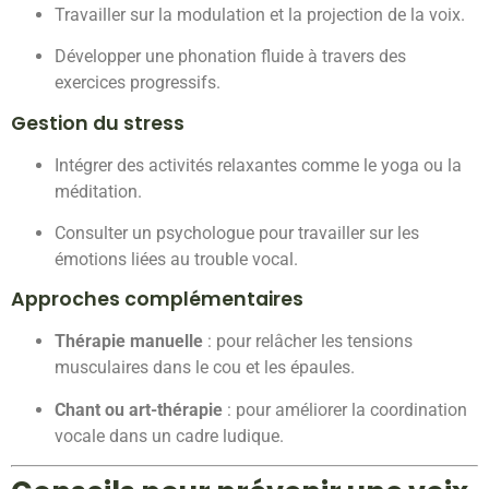
Travailler sur la modulation et la projection de la voix.
Développer une phonation fluide à travers des
exercices progressifs.
Gestion du stress
Intégrer des activités relaxantes comme le yoga ou la
méditation.
Consulter un psychologue pour travailler sur les
émotions liées au trouble vocal.
Approches complémentaires
Thérapie manuelle
: pour relâcher les tensions
musculaires dans le cou et les épaules.
Chant ou art-thérapie
: pour améliorer la coordination
vocale dans un cadre ludique.