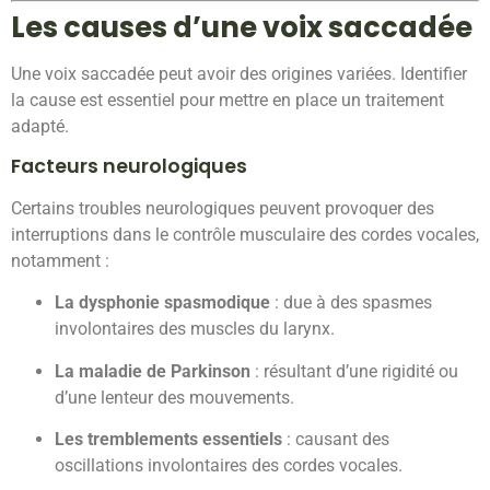
Les causes d’une voix saccadée
Une voix saccadée peut avoir des origines variées. Identifier
la cause est essentiel pour mettre en place un traitement
adapté.
Facteurs neurologiques
Certains troubles neurologiques peuvent provoquer des
interruptions dans le contrôle musculaire des cordes vocales,
notamment :
La dysphonie spasmodique
: due à des spasmes
involontaires des muscles du larynx.
La maladie de Parkinson
: résultant d’une rigidité ou
d’une lenteur des mouvements.
Les tremblements essentiels
: causant des
oscillations involontaires des cordes vocales.