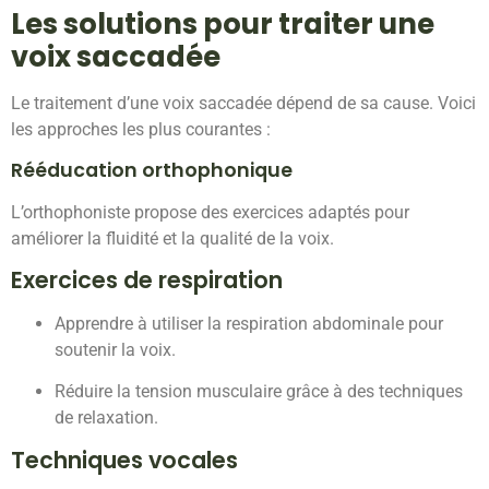
Les solutions pour traiter une
voix saccadée
Le traitement d’une voix saccadée dépend de sa cause. Voici
les approches les plus courantes :
Rééducation orthophonique
L’orthophoniste propose des exercices adaptés pour
améliorer la fluidité et la qualité de la voix.
Exercices de respiration
Apprendre à utiliser la respiration abdominale pour
soutenir la voix.
Réduire la tension musculaire grâce à des techniques
de relaxation.
Techniques vocales