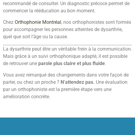
recommandé de consulter. Un diagnostic précoce permet de
commencer la rééducation au bon moment.
Chez
Orthophonie Montréal
, nos orthophonistes sont formés
pour accompagner les personnes atteintes de dysarthrie,
quel que soit l’âge ou la cause.
La dysarthrie peut être un véritable frein à la communication.
Mais grâce à un suivi orthophonique adapté, il est possible
de retrouver une
parole plus claire et plus fluide
.
Vous avez remarqué des changements dans votre façon de
parler, ou chez un proche ?
N’attendez pas.
Une évaluation
par un orthophoniste est la première étape vers une
amélioration concrète.