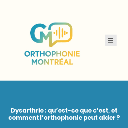
Dysarthrie : qu’est-ce que c’est, et
comment l’orthophonie peut aider ?