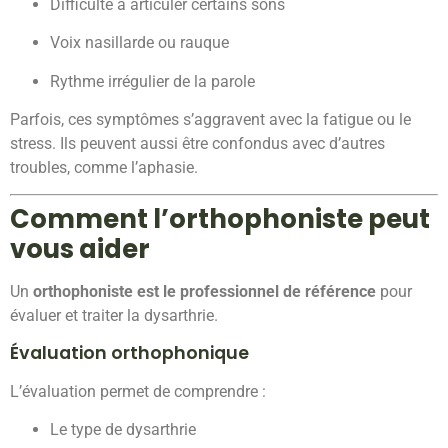
Difficulté à articuler certains sons
Voix nasillarde ou rauque
Rythme irrégulier de la parole
Parfois, ces symptômes s’aggravent avec la fatigue ou le
stress. Ils peuvent aussi être confondus avec d’autres
troubles, comme l’aphasie.
Comment l’orthophoniste peut
vous aider
Un
orthophoniste est le professionnel de référence
pour
évaluer et traiter la dysarthrie.
Évaluation orthophonique
L’évaluation permet de comprendre :
Le type de dysarthrie