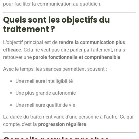
pour faciliter la communication au quotidien.
Quels sont les objectifs du
traitement ?
L’objectif principal est de
rendre la communication plus
efficace
. Cela ne veut pas dire parler parfaitement, mais
retrouver une
parole fonctionnelle et compréhensible
.
Avec le temps, les séances permettent souvent :
Une meilleure intelligibilité
Une plus grande autonomie
Une meilleure qualité de vie
La durée du traitement varie d’une personne à l’autre. Ce qui
compte, c’est la
progression régulière
.