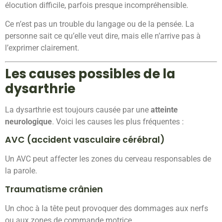
élocution difficile, parfois presque incompréhensible.
Ce n’est pas un trouble du langage ou de la pensée. La
personne sait ce qu’elle veut dire, mais elle n’arrive pas à
l’exprimer clairement.
Les causes possibles de la
dysarthrie
La dysarthrie est toujours causée par une
atteinte
neurologique
. Voici les causes les plus fréquentes :
AVC (accident vasculaire cérébral)
Un AVC peut affecter les zones du cerveau responsables de
la parole.
Traumatisme crânien
Un choc à la tête peut provoquer des dommages aux nerfs
ou aux zones de commande motrice.