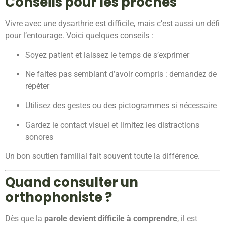
Conseils pour les proches
Vivre avec une dysarthrie est difficile, mais c’est aussi un défi
pour l’entourage. Voici quelques conseils :
Soyez patient et laissez le temps de s’exprimer
Ne faites pas semblant d’avoir compris : demandez de
répéter
Utilisez des gestes ou des pictogrammes si nécessaire
Gardez le contact visuel et limitez les distractions
sonores
Un bon soutien familial fait souvent toute la différence.
Quand consulter un
orthophoniste ?
Dès que la
parole devient difficile à comprendre
, il est