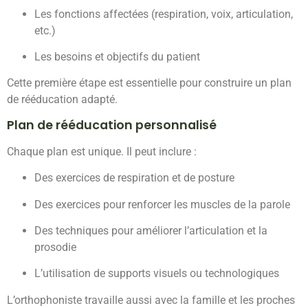
Les fonctions affectées (respiration, voix, articulation,
etc.)
Les besoins et objectifs du patient
Cette première étape est essentielle pour construire un plan
de rééducation adapté.
Plan de rééducation personnalisé
Chaque plan est unique. Il peut inclure :
Des exercices de respiration et de posture
Des exercices pour renforcer les muscles de la parole
Des techniques pour améliorer l’articulation et la
prosodie
L’utilisation de supports visuels ou technologiques
L’orthophoniste travaille aussi avec la famille et les proches