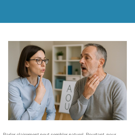
Parler clairement peut sembler naturel. Pourtant, pour