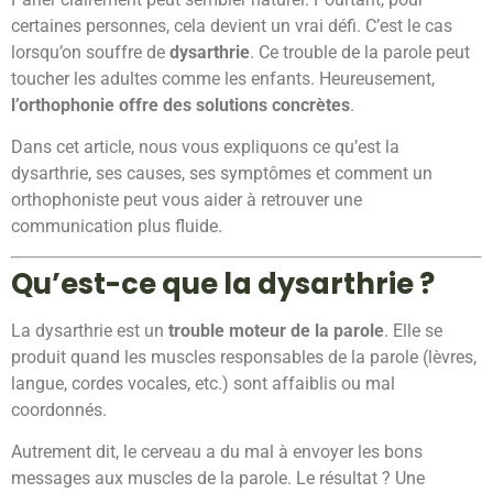
certaines personnes, cela devient un vrai défi. C’est le cas
lorsqu’on souffre de
dysarthrie
. Ce trouble de la parole peut
toucher les adultes comme les enfants. Heureusement,
l’orthophonie offre des solutions concrètes
.
Dans cet article, nous vous expliquons ce qu’est la
dysarthrie, ses causes, ses symptômes et comment un
orthophoniste peut vous aider à retrouver une
communication plus fluide.
Qu’est-ce que la dysarthrie ?
La dysarthrie est un
trouble moteur de la parole
. Elle se
produit quand les muscles responsables de la parole (lèvres,
langue, cordes vocales, etc.) sont affaiblis ou mal
coordonnés.
Autrement dit, le cerveau a du mal à envoyer les bons
messages aux muscles de la parole. Le résultat ? Une