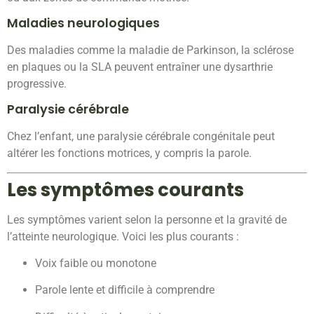
Maladies neurologiques
Des maladies comme la maladie de Parkinson, la sclérose
en plaques ou la SLA peuvent entraîner une dysarthrie
progressive.
Paralysie cérébrale
Chez l’enfant, une paralysie cérébrale congénitale peut
altérer les fonctions motrices, y compris la parole.
Les symptômes courants
Les symptômes varient selon la personne et la gravité de
l’atteinte neurologique. Voici les plus courants :
Voix faible ou monotone
Parole lente et difficile à comprendre