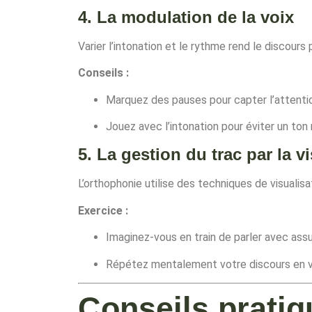
4. La modulation de la voix
Varier l’intonation et le rythme rend le discours
Conseils :
Marquez des pauses pour capter l’attenti
Jouez avec l’intonation pour éviter un to
5. La gestion du trac par la v
L’orthophonie utilise des techniques de visualis
Exercice :
Imaginez-vous en train de parler avec assu
Répétez mentalement votre discours en vo
Conseils pratiq