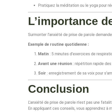
Pratiquez la méditation ou le yoga pour réd
L’importance de
Surmonter l’anxiété de prise de parole demande 
Exemple de routine quotidienne :
Matin
: 5 minutes d’exercices de respirati
Avant une réunion
: répétition rapide des
Soir
: enregistrement de sa voix pour s’am
Conclusion
L’anxiété de prise de parole n’est pas une fatali
En appliquant ces conseils, vous apprendrez à mi