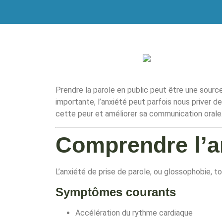
Prendre la parole en public peut être une sourc
importante, l’anxiété peut parfois nous priver
cette peur et améliorer sa communication orale
Comprendre l’an
L’anxiété de prise de parole, ou glossophobie,
Symptômes courants
Accélération du rythme cardiaque