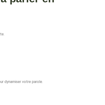
te.
our dynamiser votre parole.