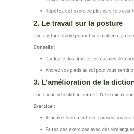
Répétez cet exercice plusieurs fois avant 
2. Le travail sur la posture
Une posture stable permet une meilleure projecti
Conseils :
Gardez le dos droit et les épaules détend
Ancrez vos pieds au sol pour vous sentir p
3. L’amélioration de la diction
Une bonne articulation permet d’être mieux compr
Exercice :
Articulez lentement des phrases comme
Faites des exercices avec des virelangues