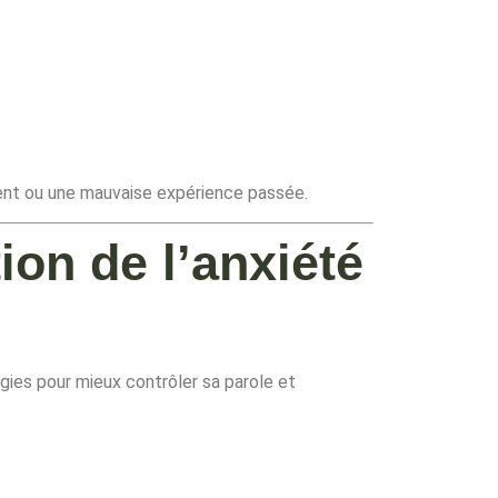
ment ou une mauvaise expérience passée.
ion de l’anxiété
égies pour mieux contrôler sa parole et