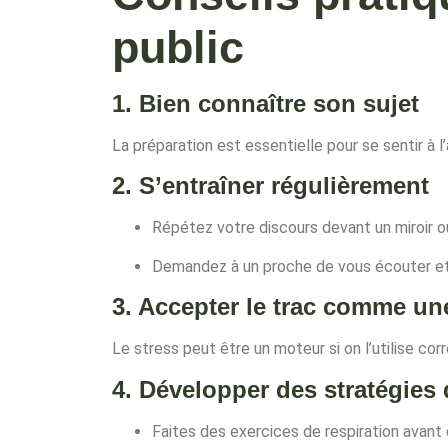
public
1. Bien connaître son sujet
La préparation est essentielle pour se sentir à l
2. S’entraîner régulièrement
Répétez votre discours devant un miroir o
Demandez à un proche de vous écouter et 
3. Accepter le trac comme un
Le stress peut être un moteur si on l’utilise co
4. Développer des stratégies 
Faites des exercices de respiration avant 