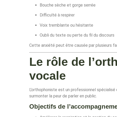
Bouche sèche et gorge serrée
Difficulté à respirer
Voix tremblante ou hésitante
Oubli du texte ou perte du fil du discours
Cette anxiété peut être causée par plusieurs f
Le rôle de l’ort
vocale
L’orthophoniste est un professionnel spécialisé 
surmonter la peur de parler en public.
Objectifs de l’accompagnem